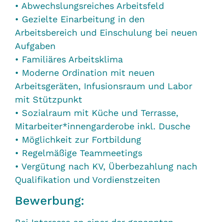
• Abwechslungsreiches Arbeitsfeld
• Gezielte Einarbeitung in den
Arbeitsbereich und Einschulung bei neuen
Aufgaben
• Familiäres Arbeitsklima
• Moderne Ordination mit neuen
Arbeitsgeräten, Infusionsraum und Labor
mit Stützpunkt
• Sozialraum mit Küche und Terrasse,
Mitarbeiter*innengarderobe inkl. Dusche
• Möglichkeit zur Fortbildung
• Regelmäßige Teammeetings
• Vergütung nach KV, Überbezahlung nach
Qualifikation und Vordienstzeiten
Bewerbung: