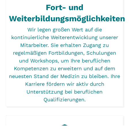
Fort- und
Weiterbildungsmöglichkeiten
Wir legen großen Wert auf die
kontinuierliche Weiterentwicklung unserer
Mitarbeiter. Sie erhalten Zugang zu
regelmäßigen Fortbildungen, Schulungen
und Workshops, um Ihre beruflichen
Kompetenzen zu erweitern und auf dem
neuesten Stand der Medizin zu bleiben. Ihre
Karriere fördern wir aktiv durch
Unterstützung bei beruflichen
Qualifizierungen.