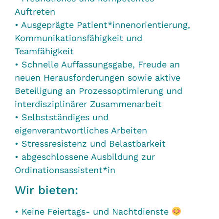
Auftreten
• Ausgeprägte Patient*innenorientierung,
Kommunikationsfähigkeit und
Teamfähigkeit
• Schnelle Auffassungsgabe, Freude an
neuen Herausforderungen sowie aktive
Beteiligung an Prozessoptimierung und
interdisziplinärer Zusammenarbeit
• Selbstständiges und
eigenverantwortliches Arbeiten
• Stressresistenz und Belastbarkeit
• abgeschlossene Ausbildung zur
Ordinationsassistent*in
Wir bieten:
• Keine Feiertags- und Nachtdienste