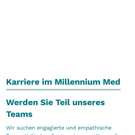
Karriere im Millennium Med
Werden Sie Teil unseres
Teams
Wir suchen engagierte und empathische