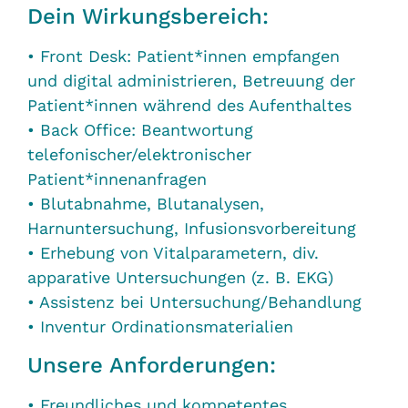
Dein Wirkungsbereich:
• Front Desk: Patient*innen empfangen
und digital administrieren, Betreuung der
Patient*innen während des Aufenthaltes
• Back Office: Beantwortung
telefonischer/elektronischer
Patient*innenanfragen
• Blutabnahme, Blutanalysen,
Harnuntersuchung, Infusionsvorbereitung
• Erhebung von Vitalparametern, div.
apparative Untersuchungen (z. B. EKG)
• Assistenz bei Untersuchung/Behandlung
• Inventur Ordinationsmaterialien
Unsere Anforderungen:
• Freundliches und kompetentes