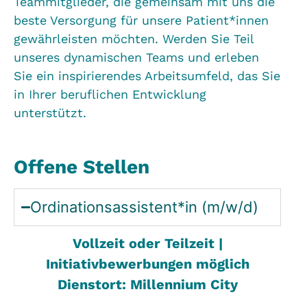
Teammitglieder, die gemeinsam mit uns die
beste Versorgung für unsere Patient*innen
gewährleisten möchten. Werden Sie Teil
unseres dynamischen Teams und erleben
Sie ein inspirierendes Arbeitsumfeld, das Sie
in Ihrer beruflichen Entwicklung
unterstützt.
Offene Stellen
Ordinationsassistent*in (m/w/d)
Vollzeit oder Teilzeit |
Initiativbewerbungen möglich
Dienstort: Millennium City