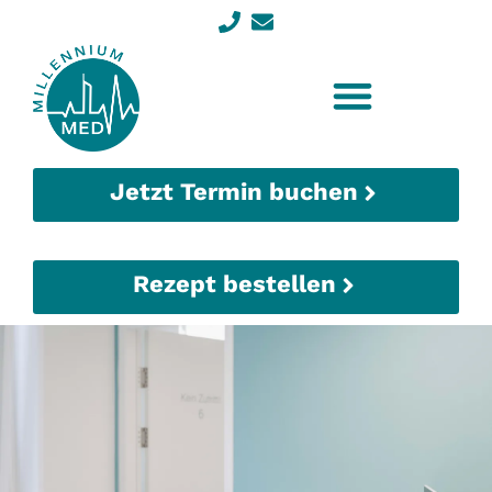
Jetzt Termin buchen
Rezept bestellen