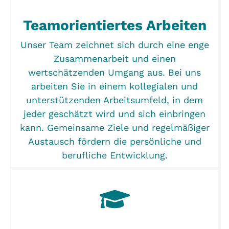
Teamorientiertes Arbeiten
Unser Team zeichnet sich durch eine enge
Zusammenarbeit und einen
wertschätzenden Umgang aus. Bei uns
arbeiten Sie in einem kollegialen und
unterstützenden Arbeitsumfeld, in dem
jeder geschätzt wird und sich einbringen
kann. Gemeinsame Ziele und regelmäßiger
Austausch fördern die persönliche und
berufliche Entwicklung.