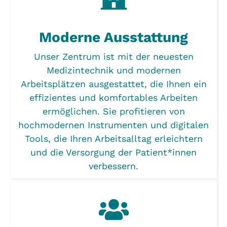
Moderne Ausstattung
Unser Zentrum ist mit der neuesten
Medizintechnik und modernen
Arbeitsplätzen ausgestattet, die Ihnen ein
effizientes und komfortables Arbeiten
ermöglichen. Sie profitieren von
hochmodernen Instrumenten und digitalen
Tools, die Ihren Arbeitsalltag erleichtern
und die Versorgung der Patient*innen
verbessern.