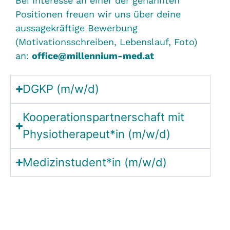
Bei Interesse an einer der genannten
Positionen freuen wir uns über deine
aussagekräftige Bewerbung
(Motivationsschreiben, Lebenslauf, Foto)
an:
office@millennium-med.at
DGKP (m/w/d)
Kooperationspartnerschaft mit
Physiotherapeut*in (m/w/d)
Medizinstudent*in (m/w/d)