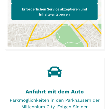
Erforderlichen Service akzeptieren und
Inhalte entsperren
Anfahrt mit dem Auto
Parkmöglichkeiten in den Parkhäusern der
Millennium City. Folgen Sie der