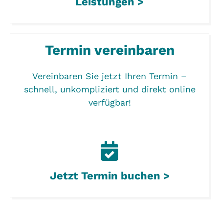
Leistungen >
Termin vereinbaren
Vereinbaren Sie jetzt Ihren Termin –
schnell, unkompliziert und direkt online
verfügbar!
Jetzt Termin buchen >