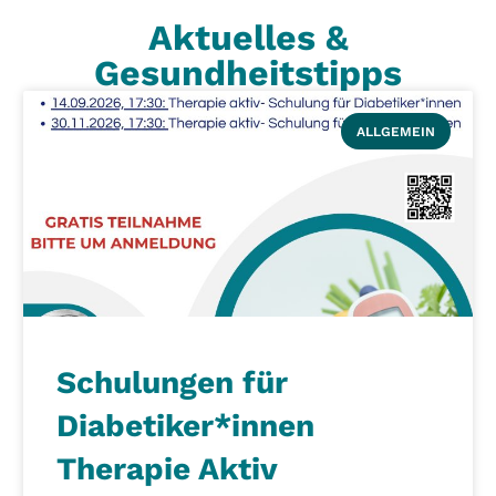
Aktuelles &
Gesundheitstipps
ALLGEMEIN
Schulungen für
Diabetiker*innen
Therapie Aktiv