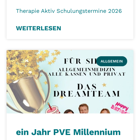
Therapie Aktiv Schulungstermine 2026
WEITERLESEN
ALLGEMEIN
ein Jahr PVE Millennium