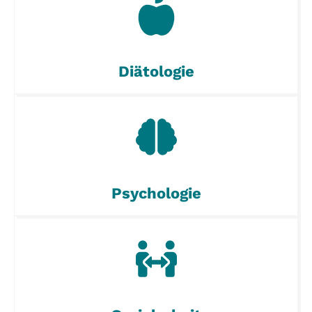
Diätologie
Psychologie