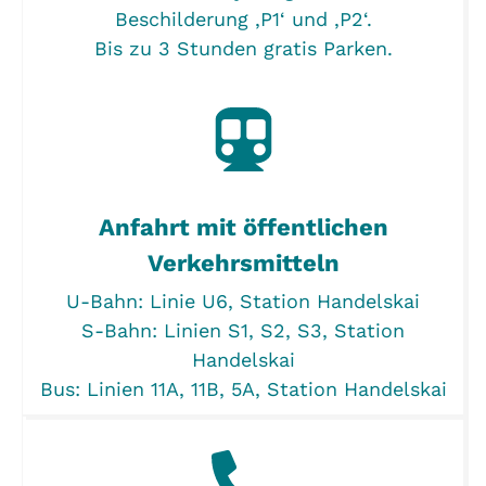
Beschilderung ‚P1‘ und ‚P2‘.
Bis zu 3 Stunden gratis Parken.
Anfahrt mit öffentlichen
Verkehrsmitteln
U-Bahn: Linie U6, Station Handelskai
S-Bahn: Linien S1, S2, S3, Station
Handelskai
Bus: Linien 11A, 11B, 5A, Station Handelskai