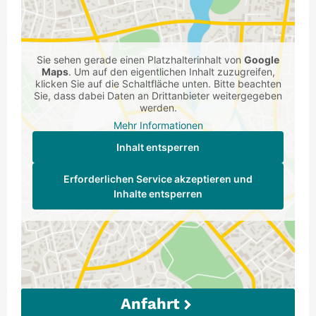
Sie sehen gerade einen Platzhalterinhalt von
Google
Maps
. Um auf den eigentlichen Inhalt zuzugreifen,
klicken Sie auf die Schaltfläche unten. Bitte beachten
Sie, dass dabei Daten an Drittanbieter weitergegeben
werden.
Mehr Informationen
Inhalt entsperren
Erforderlichen Service akzeptieren und
Inhalte entsperren
Anfahrt