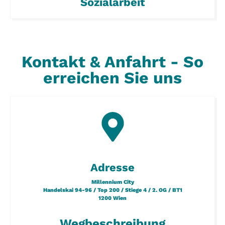
Sozialarbeit
Kontakt & Anfahrt - So
erreichen Sie uns
Adresse
Millennium City
Handelskai 94-96 / Top 200 / Stiege 4 / 2. OG / BT1
1200 Wien
Wegbeschreibung