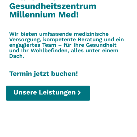
Gesundheitszentrum
Millennium Med!
Wir bieten umfassende medizinische
Versorgung, kompetente Beratung und ein
engagiertes Team – für Ihre Gesundheit
und Ihr Wohlbefinden, alles unter einem
Dach.
Termin jetzt buchen!
Unsere Leistungen