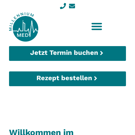
Jetzt Termin buchen
Rezept bestellen
Willkommen im