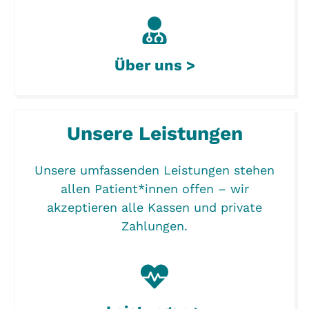
Über uns >
Unsere Leistungen
Unsere umfassenden Leistungen stehen
allen Patient*innen offen – wir
akzeptieren alle Kassen und private
Zahlungen.