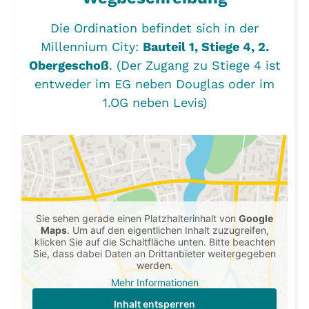
Die Ordination befindet sich in der
Millennium City:
Bauteil 1, Stiege 4, 2.
Obergeschoß
. (Der Zugang zu Stiege 4 ist
entweder im EG neben Douglas oder im
1.OG neben Levis)
Sie sehen gerade einen Platzhalterinhalt von
Google
Maps
. Um auf den eigentlichen Inhalt zuzugreifen,
klicken Sie auf die Schaltfläche unten. Bitte beachten
Sie, dass dabei Daten an Drittanbieter weitergegeben
werden.
Mehr Informationen
Inhalt entsperren