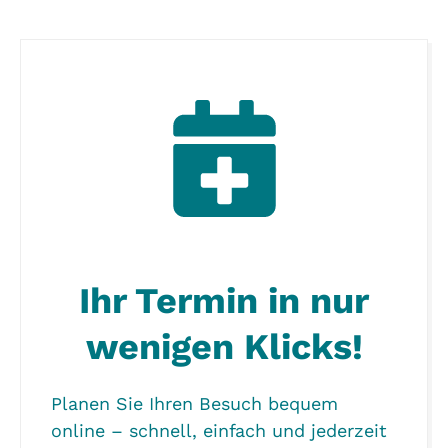
Ihr Termin in nur
wenigen Klicks!
Planen Sie Ihren Besuch bequem
online – schnell, einfach und jederzeit