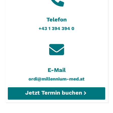
Telefon
+43 1 394 394 0
E-Mail
ordi@millennium-med.at
Jetzt Termin buchen