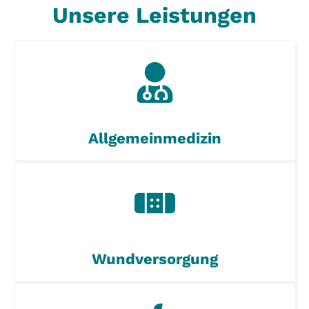
Unsere Leistungen
Allgemeinmedizin
Wundversorgung