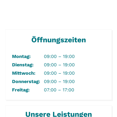
Öffnungszeiten
Montag:
09:00 – 19:00
Dienstag:
09:00 – 19:00
Mittwoch:
09:00 – 19:00
Donnerstag:
09:00 – 19:00
Freitag:
07:00 – 17:00
Unsere Leistungen