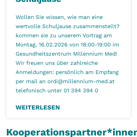
Wollen Sie wissen, wie man eine
wertvolle Schuljause zusammenstellt?
kommen sie zu unserem Vortrag am
Montag, 16.02.2026 von 18:00-19:00 im
Gesundheitszentrum Millennium Med!
Wir freuen uns über zahlreiche
Anmeldungen: persönlich am Empfang
per mail an ordi@millennium-med.at
telefonisch unter 01 394 394 0
WEITERLESEN
Kooperationspartner*inne