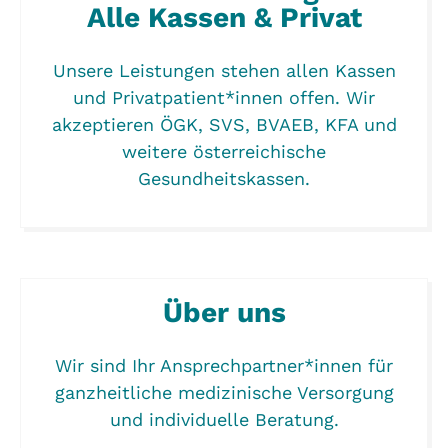
Alle Kassen & Privat
Unsere Leistungen stehen allen Kassen
und Privatpatient*innen offen. Wir
akzeptieren ÖGK, SVS, BVAEB, KFA und
weitere österreichische
Gesundheitskassen.
Über uns
Wir sind Ihr Ansprechpartner*innen für
ganzheitliche medizinische Versorgung
und individuelle Beratung.